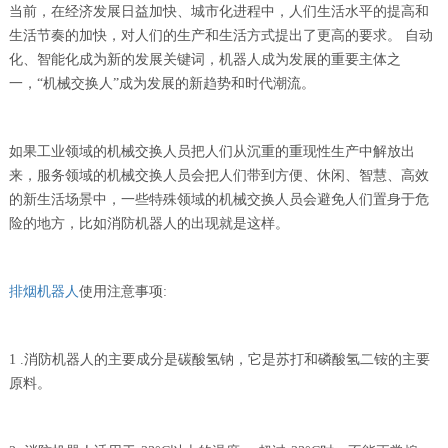
当前，在经济发展日益加快、城市化进程中，人们生活水平的提高和
生活节奏的加快，对人们的生产和生活方式提出了更高的要求。 自动
化、智能化成为新的发展关键词，机器人成为发展的重要主体之
一，“机械交换人”成为发展的新趋势和时代潮流。
如果工业领域的机械交换人员把人们从沉重的重现性生产中解放出
来，服务领域的机械交换人员会把人们带到方便、休闲、智慧、高效
的新生活场景中，一些特殊领域的机械交换人员会避免人们置身于危
险的地方，比如消防机器人的出现就是这样。
排烟机器人
使用注意事项:
1 .消防机器人的主要成分是碳酸氢钠，它是苏打和磷酸氢二铵的主要
原料。