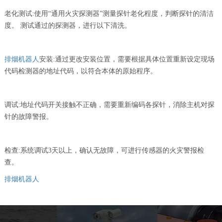
老化测试:使用“通用火灾探测器”测量探针老化程度，判断探针的清洁
度。 测试通过的探测器，进行以下清洗。
排烟机器人
安装:通过更改安装位置，需要根据具体位置重新设定现场
代码检测器的地址代码，以符合本体的原始程序。
调试:地址代码开关接触不正确，需要重新编码各探针，消除主机对探
针的故障警报。
检查:系统调试3天以上，确认无故障，可进行传感器的火灾警报检
查。
排烟机器人