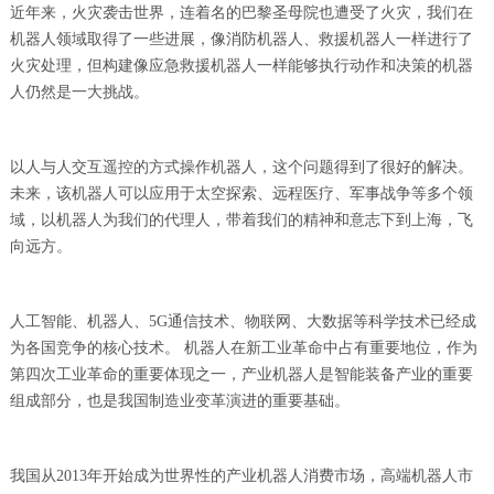
近年来，火灾袭击世界，连着名的巴黎圣母院也遭受了火灾，我们在
机器人领域取得了一些进展，像消防机器人、救援机器人一样进行了
火灾处理，但构建像应急救援机器人一样能够执行动作和决策的机器
人仍然是一大挑战。
以人与人交互遥控的方式操作机器人，这个问题得到了很好的解决。
未来，该机器人可以应用于太空探索、远程医疗、军事战争等多个领
域，以机器人为我们的代理人，带着我们的精神和意志下到上海，飞
向远方。
人工智能、机器人、5G通信技术、物联网、大数据等科学技术已经成
为各国竞争的核心技术。 机器人在新工业革命中占有重要地位，作为
第四次工业革命的重要体现之一，产业机器人是智能装备产业的重要
组成部分，也是我国制造业变革演进的重要基础。
我国从2013年开始成为世界性的产业机器人消费市场，高端机器人市